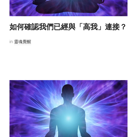
如何確認我們已經與「高我」連接？
in
靈魂覺醒