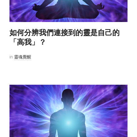
如何分辨我們連接到的靈是自己的
「高我」？
in
靈魂覺醒