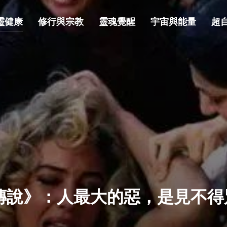
靈健康
修行與宗教
靈魂覺醒
宇宙與能量
超
傳說》：人最大的惡，是見不得