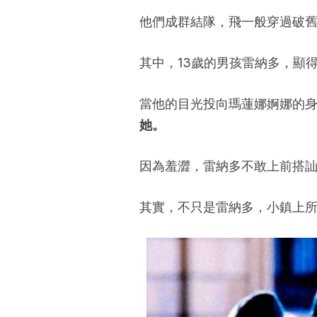
他們成群結隊，飛一般穿過破
其中，13歲的男孩雷納多，顯
當他的目光投向瑪蓮娜婀娜的
她。
因為羞澀，雷納多不敢上前搭
其實，不只是雷納多，小鎮上