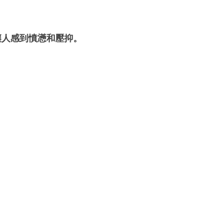
讓人感到憤懣和壓抑。