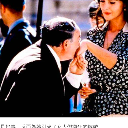
不是好事，反而為她引來了女人們瘋狂的嫉妒。