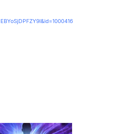
FEBYoSjDPFZY9l&id=1000416