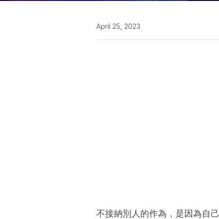
April 25, 2023
不接納別人的作為，是因為自