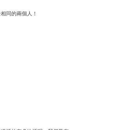
全相同的兩個人！