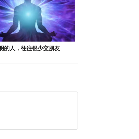
明的人，往往很少交朋友