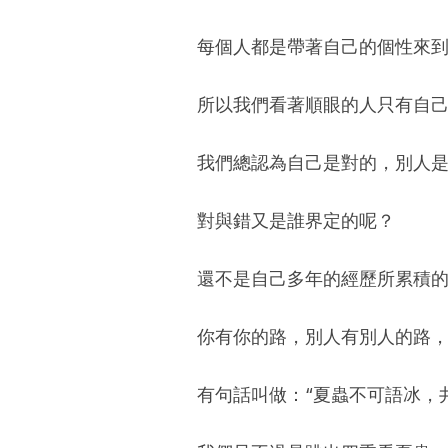
每個人都是帶著自己的個性來
所以我們看著順眼的人只有自
我們總認為自己是對的，別人
對與錯又是誰界定的呢？
還不是自己多年的經歷所累積
你有你的路，別人有別人的路
有句話叫做：“夏蟲不可語冰，