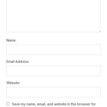
Name:
Email Address:
Website:
Save my name, email, and website in this browser for