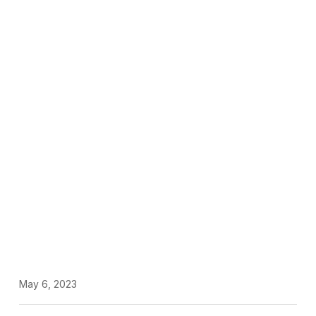
May 6, 2023