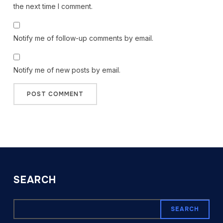
the next time I comment.
Notify me of follow-up comments by email.
Notify me of new posts by email.
SEARCH
SEARCH