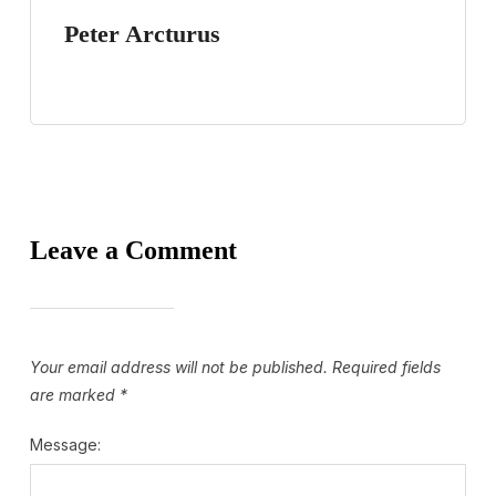
Peter Arcturus
Leave a Comment
Your email address will not be published.
Required fields
are marked
*
Message: