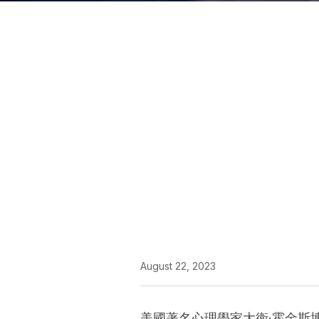
August 22, 2023
美國著名心理學家大衛·霍金斯