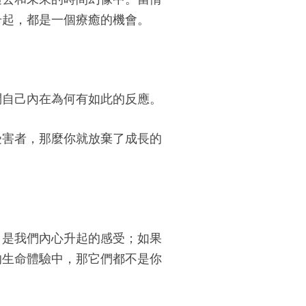
升起，都是一個療癒的機會。
問自己內在為何有如此的反應。
受害者，那麼你就放棄了成長的
，是我們內心升起的感受；如果
的生命體驗中，那它們都不是你