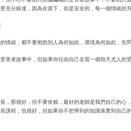
感受充分錶達，因為在當下，你是安全的，每一個情緒的
任
樣的情緒，都不要抱怨別人為何如此，環境為何如此，先
的受害者故事中，但如果你任由自己去當一個怨天尤人的
。
成長，那很好，但不要依賴，最好的老師是我們自己的心
成長課程，也很好，但如果你不把學到的知識落實到自己