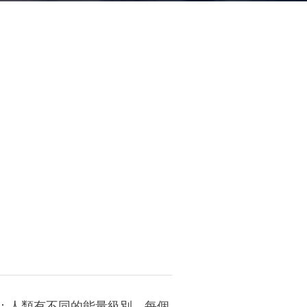
論：人類有不同的能量級別，每個