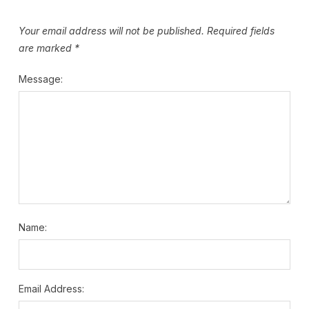
Your email address will not be published.
Required fields
are marked
*
Message:
Name:
Email Address: