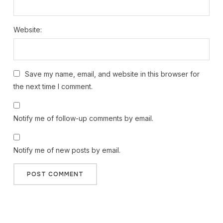
Website:
Save my name, email, and website in this browser for
the next time I comment.
Notify me of follow-up comments by email.
Notify me of new posts by email.