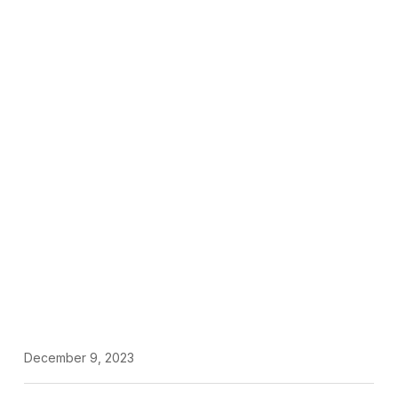
December 9, 2023