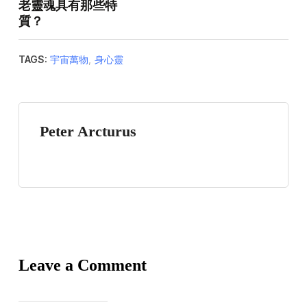
老靈魂具有那些特
質？
TAGS:
宇宙萬物
,
身心靈
Peter Arcturus
Leave a Comment