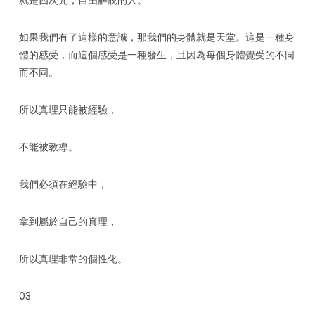
如果我們有了這樣的意識，那我們的身體就是天堂。這是一種身
體的感受，而這個感受是一種發生，且因為每個身體覺受的不同
而不同。
所以真理只能被經驗，
不能被教導。
我們必須在經驗中，
拿到屬於自己的真理，
所以真理非常的個性化。
03