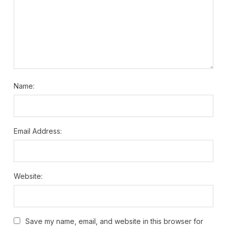
Name:
Email Address:
Website:
Save my name, email, and website in this browser for