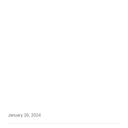
January 29, 2024