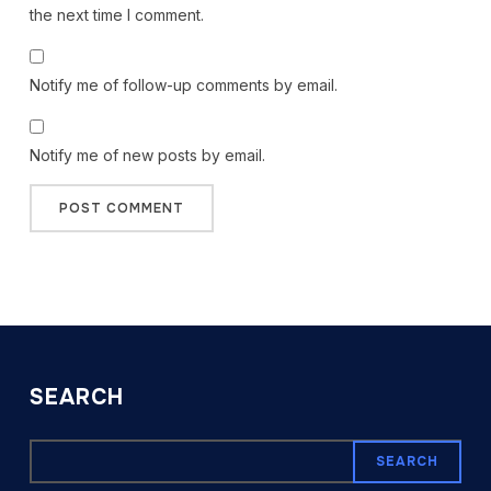
the next time I comment.
Notify me of follow-up comments by email.
Notify me of new posts by email.
SEARCH
SEARCH