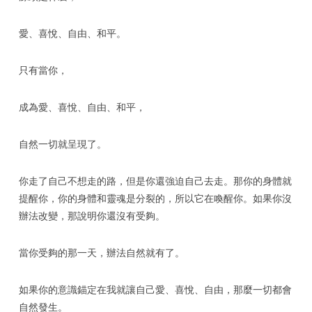
愛、喜悅、自由、和平。
只有當你，
成為愛、喜悅、自由、和平，
自然一切就呈現了。
你走了自己不想走的路，但是你還強迫自己去走。那你的身體就
提醒你，你的身體和靈魂是分裂的，所以它在喚醒你。如果你沒
辦法改變，那說明你還沒有受夠。
當你受夠的那一天，辦法自然就有了。
如果你的意識錨定在我就讓自己愛、喜悅、自由，那麼一切都會
自然發生。