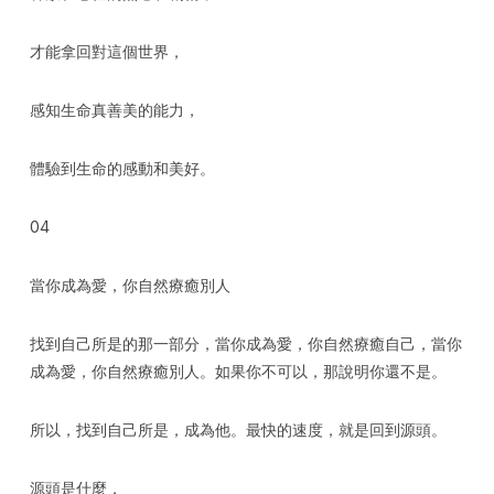
才能拿回對這個世界，
感知生命真善美的能力，
體驗到生命的感動和美好。
04
當你成為愛，你自然療癒別人
找到自己所是的那一部分，當你成為愛，你自然療癒自己，當你
成為愛，你自然療癒別人。如果你不可以，那說明你還不是。
所以，找到自己所是，成為他。最快的速度，就是回到源頭。
源頭是什麼，