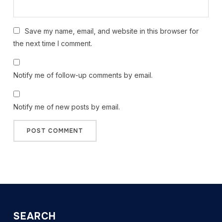
Save my name, email, and website in this browser for
the next time I comment.
Notify me of follow-up comments by email.
Notify me of new posts by email.
SEARCH