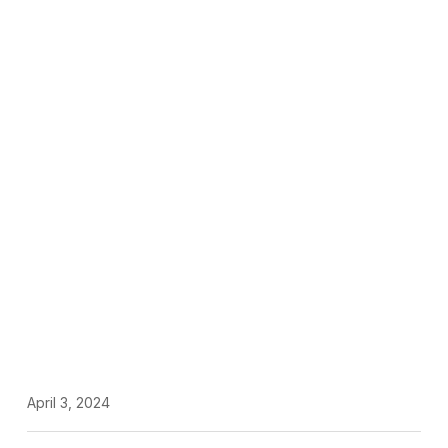
April 3, 2024