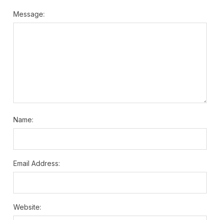
Message:
Name:
Email Address:
Website: